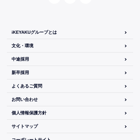
iKEYAKUグループとは
文化・環境
中途採用
新卒採用
よくあるご質問
お問い合わせ
個人情報保護方針
サイトマップ
コーポレートサイト