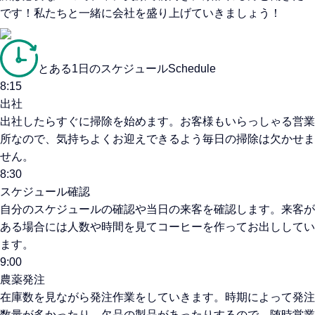
です！私たちと一緒に会社を盛り上げていきましょう！
とある1日のスケジュール
Schedule
8:15
出社
出社したらすぐに掃除を始めます。お客様もいらっしゃる営業
所なので、気持ちよくお迎えできるよう毎日の掃除は欠かせま
せん。
8:30
スケジュール確認
自分のスケジュールの確認や当日の来客を確認します。来客が
ある場合には人数や時間を見てコーヒーを作ってお出ししてい
ます。
9:00
農薬発注
在庫数を見ながら発注作業をしていきます。時期によって発注
数量が多かったり、欠品の製品があったりするので、随時営業