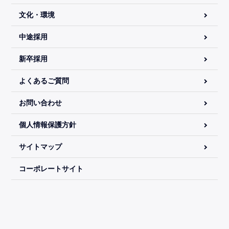
文化・環境
中途採用
新卒採用
よくあるご質問
お問い合わせ
個人情報保護方針
サイトマップ
コーポレートサイト